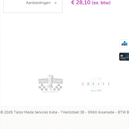
€ 28,10
(ex. btw)
Aanbiedingen
© 2026 Tailor Made Services bvba - Trieststraat 38 - 9960 Assenede - BTW 