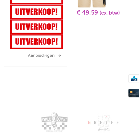
€ 49,59
(ex. btw)
Aanbiedingen