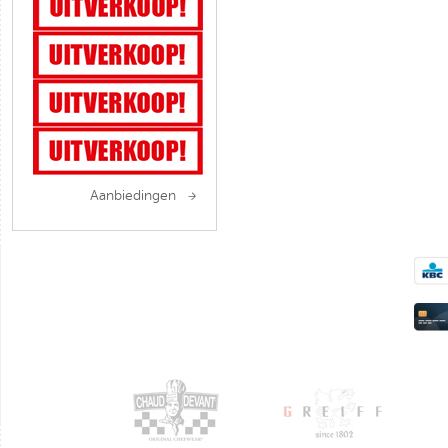
Aanbiedingen