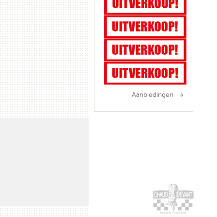
Aanbiedingen