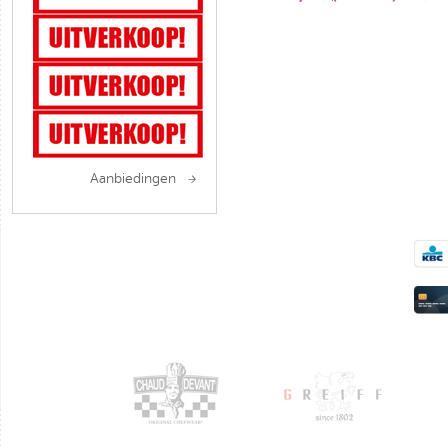
Aanbiedingen