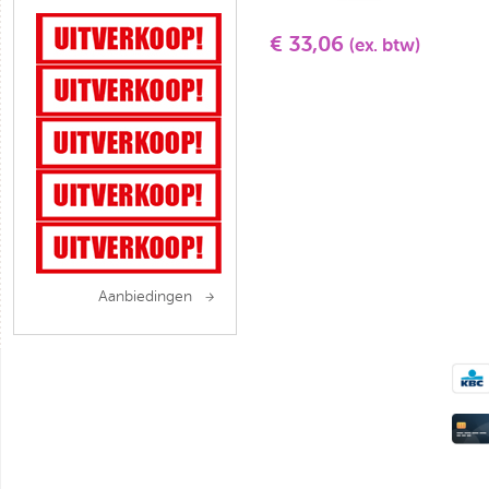
€ 33,06
(ex. btw)
Aanbiedingen