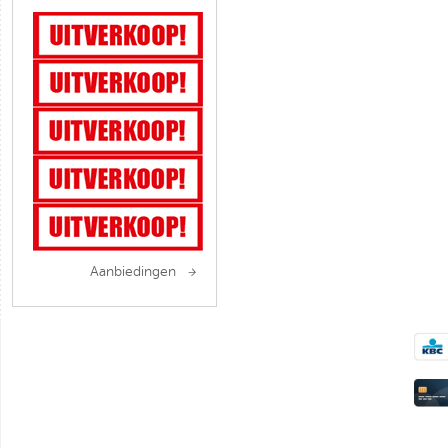
Aanbiedingen