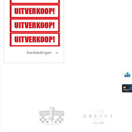
Aanbiedingen