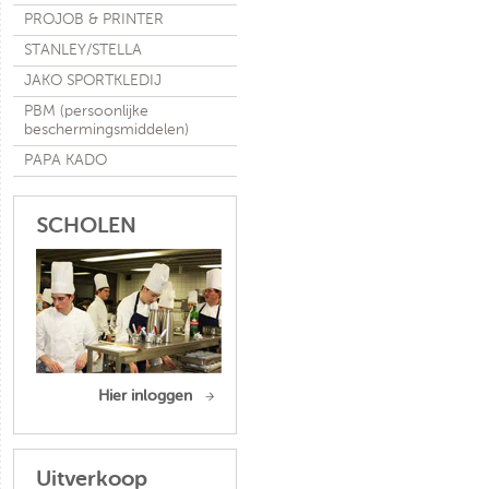
PROJOB & PRINTER
STANLEY/STELLA
JAKO SPORTKLEDIJ
PBM (persoonlijke
beschermingsmiddelen)
PAPA KADO
SCHOLEN
Hier inloggen
Uitverkoop