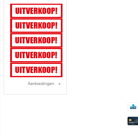
Aanbiedingen